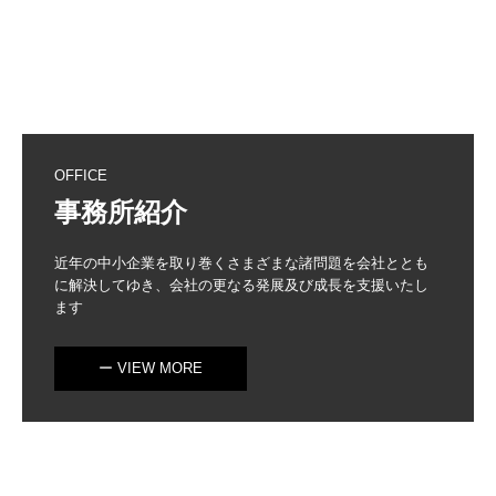
OFFICE
事務所紹介
近年の中小企業を取り巻くさまざまな諸問題を会社ととも
に解決してゆき、会社の更なる発展及び成長を支援いたし
ます
ー VIEW MORE