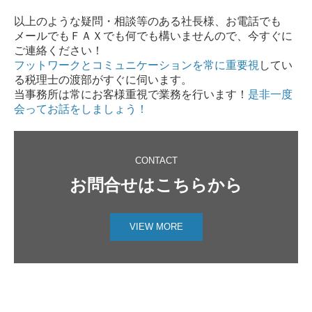
以上のような疑問・相談等のある社長様、お電話でも
メールでもＦＡＸでも何でも構いませんので、今すぐに
ご連絡ください！
フットワークとコミュニケーションを常に重要視
してい
る税理士の渡部がすぐに伺います。
当事務所は常にお客様重視で業務を行います！
是非一度
会ってお話をしましょう！
CONTACT
お問合せはこちらから
VIEW MORE