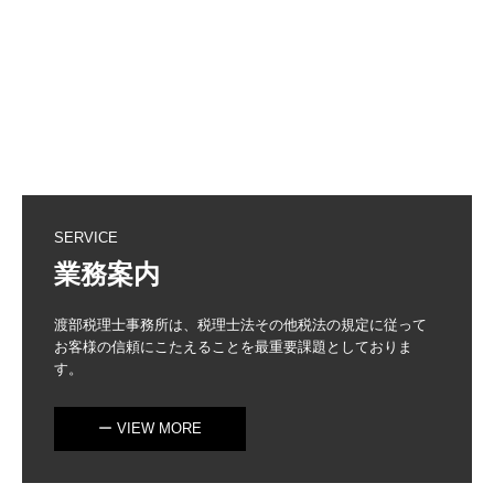
SERVICE
業務案内
渡部税理士事務所は、税理士法その他税法の規定に従って
お客様の信頼にこたえることを最重要課題としておりま
す。
ー VIEW MORE