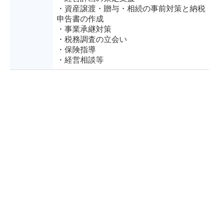
・資産譲渡・贈与・相続の事前対策と納税
申告書の作成
・事業承継対策
・税務調査の立会い
・保険指導
・経営相談等