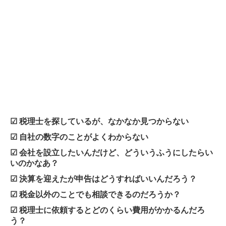
☑ 税理士を探しているが、なかなか見つからない
☑ 自社の数字のことがよくわからない
☑ 会社を設立したいんだけど、どういうふうにしたらい
いのかなあ？
☑ 決算を迎えたが申告はどうすればいいんだろう？
☑ 税金以外のことでも相談できるのだろうか？
☑ 税理士に依頼するとどのくらい費用がかかるんだろ
う？