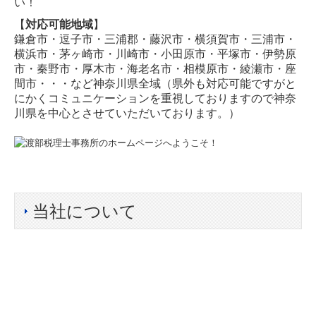
い！
【
対応可能地域
】
鎌倉市・逗子市・三浦郡・藤沢市・横須賀市・三浦市・
横浜市・茅ヶ崎市・川崎市・小田原市・平塚市・伊勢原
市・秦野市・厚木市・海老名市・相模原市・綾瀬市・座
間市・・・など神奈川県全域（県外も対応可能ですがと
にかくコミュニケーションを重視しておりますので神奈
川県を中心とさせていただいております。）
当社について