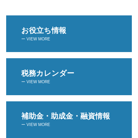
お役立ち情報
ー VIEW MORE
税務カレンダー
ー VIEW MORE
補助金・助成金・融資情報
ー VIEW MORE